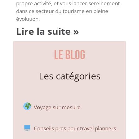
propre activité, et vous lancer sereinement
dans ce secteur du tourisme en pleine
évolution.
Lire la suite »
LE BLOG
Les catégories
Voyage sur mesure
Conseils pros pour travel planners