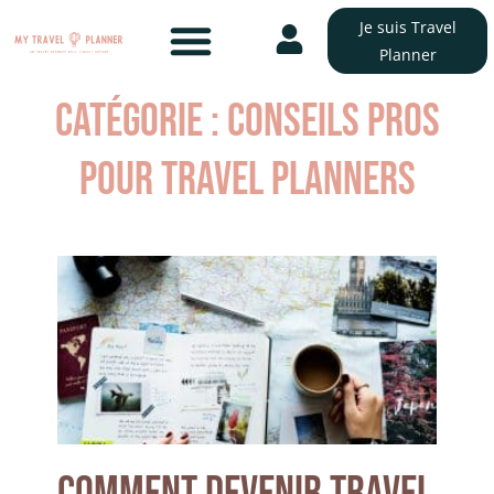
Je suis Travel
Planner
Catégorie : Conseils pros
pour travel planners