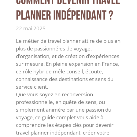
Comment devenir travel
planner indépendant ?
22 mai 2025
Le métier de travel planner attire de plus en
plus de passionné·es de voyage,
d’organisation, et de création d’expériences
sur mesure. En pleine expansion en France,
ce rôle hybride mêle conseil, écoute,
connaissance des destinations et sens du
service client.
Que vous soyez en reconversion
professionnelle, en quête de sens, ou
simplement animé·e par une passion du
voyage, ce guide complet vous aide à
comprendre les étapes clés pour devenir
travel planner indépendant, créer votre