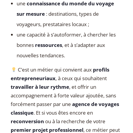
une
connaissance du monde du voyage
sur mesure
: destinations, types de
voyageurs, prestataires locaux ;
une capacité à s’autoformer, à chercher les
bonnes
ressources
, et à s’adapter aux
nouvelles tendances.
C’est un métier qui convient aux
profils
entrepreneuriaux
, à ceux qui souhaitent
travailler à leur rythme
, et offrir un
accompagnement à forte valeur ajoutée, sans
forcément passer par une
agence de voyages
classique
. Et si vous êtes encore en
reconversion
ou à la recherche de votre
premier projet professionnel
, ce métier peut