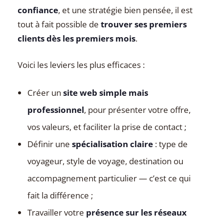
confiance
, et une stratégie bien pensée, il est
tout à fait possible de
trouver ses premiers
clients dès les premiers mois
.
Voici les leviers les plus efficaces :
Créer un
site web simple mais
professionnel
, pour présenter votre offre,
vos valeurs, et faciliter la prise de contact ;
Définir une
spécialisation claire
: type de
voyageur, style de voyage, destination ou
accompagnement particulier — c’est ce qui
fait la différence ;
Travailler votre
présence sur les réseaux