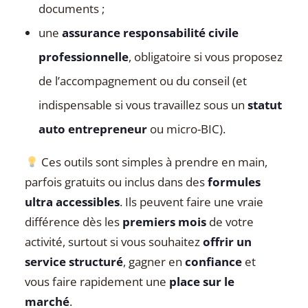
documents ;
une
assurance responsabilité civile
professionnelle
, obligatoire si vous proposez
de l’accompagnement ou du conseil (et
indispensable si vous travaillez sous un
statut
auto entrepreneur
ou micro-BIC).
Ces outils sont simples à prendre en main,
parfois gratuits ou inclus dans des
formules
ultra accessibles
. Ils peuvent faire une vraie
différence dès les
premiers mois
de votre
activité, surtout si vous souhaitez
offrir un
service structuré
, gagner en
confiance
et
vous faire rapidement une
place sur le
marché
.