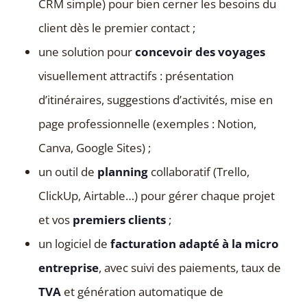
CRM simple) pour bien cerner les besoins du
client dès le premier contact ;
une solution pour
concevoir des voyages
visuellement attractifs : présentation
d’itinéraires, suggestions d’activités, mise en
page professionnelle (exemples : Notion,
Canva, Google Sites) ;
un outil de
planning
collaboratif (Trello,
ClickUp, Airtable…) pour gérer chaque projet
et vos
premiers clients
;
un logiciel de
facturation adapté à la micro
entreprise
, avec suivi des paiements, taux de
TVA
et génération automatique de