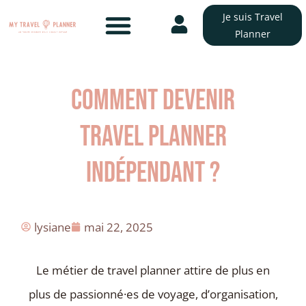
Je suis Travel
Planner
Comment devenir
travel planner
indépendant ?
lysiane
mai 22, 2025
Le métier de travel planner attire de plus en
plus de passionné·es de voyage, d’organisation,