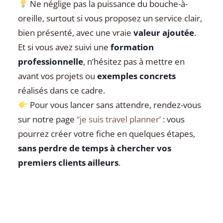
Ne néglige pas la puissance du bouche-à-
oreille, surtout si vous proposez un service clair,
bien présenté, avec une vraie
valeur ajoutée
.
Et si vous avez suivi une
formation
professionnelle
, n’hésitez pas à mettre en
avant vos projets ou
exemples concrets
réalisés dans ce cadre.
Pour vous lancer sans attendre, rendez-vous
sur notre page
“je suis travel planner’
: vous
pourrez créer votre fiche en quelques étapes,
sans perdre de temps à chercher vos
premiers clients ailleurs
.