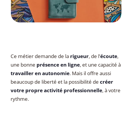
Ce métier demande de la
rigueur
, de l’
écoute
,
une bonne
présence en ligne
, et une capacité à
travailler en autonomie
. Mais il offre aussi
beaucoup de liberté et la possibilité de
créer
votre propre activité professionnelle
, à votre
rythme.