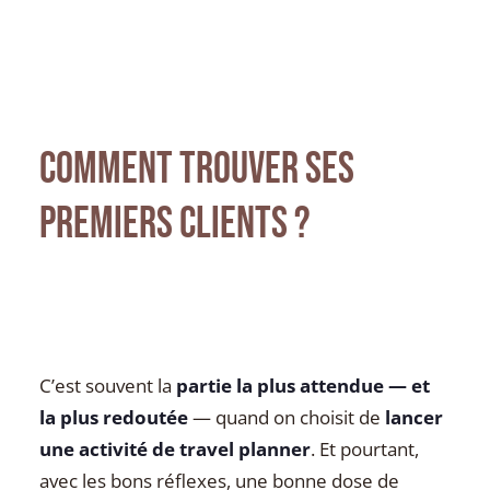
Comment trouver ses
premiers clients ?
C’est souvent la
partie la plus attendue — et
la plus redoutée
— quand on choisit de
lancer
une activité de travel planner
. Et pourtant,
avec les bons réflexes, une bonne dose de