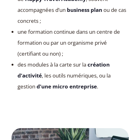
accompagnées d’un
business plan
ou de cas
concrets ;
une formation continue dans un centre de
formation ou par un organisme privé
(certifiant ou non) ;
des modules à la carte sur la
création
d’activité
, les outils numériques, ou la
gestion
d’une micro entreprise
.