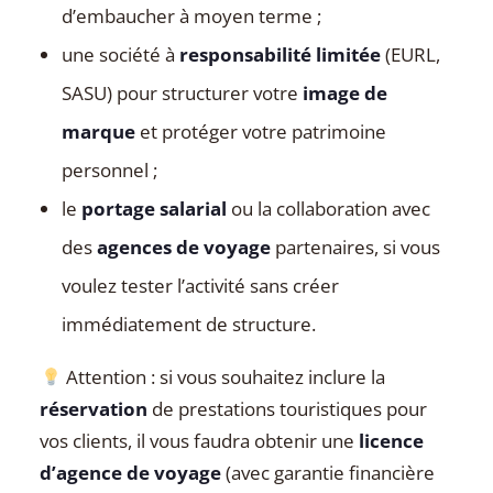
d’embaucher à moyen terme ;
une société à
responsabilité limitée
(EURL,
SASU) pour structurer votre
image de
marque
et protéger votre patrimoine
personnel ;
le
portage salarial
ou la collaboration avec
des
agences de voyage
partenaires, si vous
voulez tester l’activité sans créer
immédiatement de structure.
Attention : si vous souhaitez inclure la
réservation
de prestations touristiques pour
vos clients, il vous faudra obtenir une
licence
d’agence de voyage
(avec garantie financière