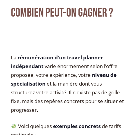
Combien peut-on gagner ?
La
rémunération d’un travel planner
indépendant
varie énormément selon l’offre
proposée, votre expérience, votre
niveau de
spécialisation
et la manière dont vous
structurez votre activité. Il n’existe pas de grille
fixe, mais des repères concrets pour se situer et
progresser.
Voici quelques
exemples concrets
de tarifs
pratiqués :