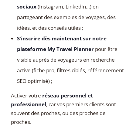
sociaux
(Instagram, LinkedIn…) en
partageant des exemples de voyages, des
idées, et des conseils utiles ;
S’inscrire dès maintenant sur notre
plateforme My Travel Planner
pour être
visible auprès de voyageurs en recherche
active (fiche pro, filtres ciblés, référencement
SEO optimisé) ;
Activer votre
réseau personnel et
professionnel
, car vos premiers clients sont
souvent des proches, ou des proches de
proches.