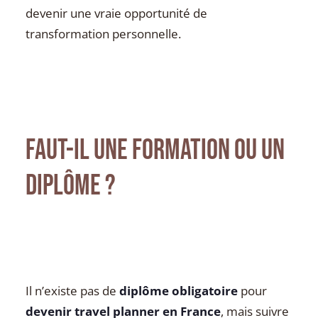
devenir une vraie opportunité de
transformation personnelle.
Faut-il une formation ou un
diplôme ?
Il n’existe pas de
diplôme obligatoire
pour
devenir travel planner en France
, mais suivre