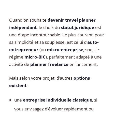
Quand on souhaite
devenir travel planner
indépendant
, le choix du
statut juridique
est
une étape incontournable. Le plus courant, pour
sa simplicité et sa souplesse, est celui d’
auto-
entrepreneur
(ou
micro-entreprise
, sous le
régime
micro-BIC
), parfaitement adapté à une
activité de
planner freelance
en lancement.
Mais selon votre projet, d’autres
options
existent
:
une
entreprise individuelle classique
, si
vous envisagez d’évoluer rapidement ou