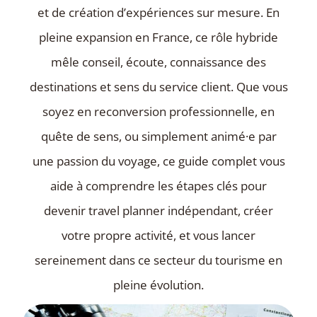
et de création d’expériences sur mesure. En
pleine expansion en France, ce rôle hybride
mêle conseil, écoute, connaissance des
destinations et sens du service client. Que vous
soyez en reconversion professionnelle, en
quête de sens, ou simplement animé·e par
une passion du voyage, ce guide complet vous
aide à comprendre les étapes clés pour
devenir travel planner indépendant, créer
votre propre activité, et vous lancer
sereinement dans ce secteur du tourisme en
pleine évolution.