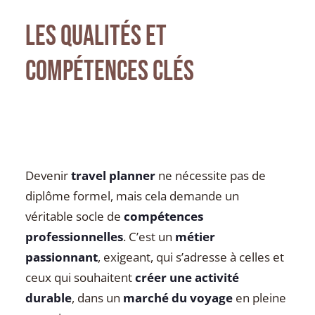
Les qualités et
compétences clés
Devenir
travel planner
ne nécessite pas de
diplôme formel, mais cela demande un
véritable socle de
compétences
professionnelles
. C’est un
métier
passionnant
, exigeant, qui s’adresse à celles et
ceux qui souhaitent
créer une activité
durable
, dans un
marché du voyage
en pleine