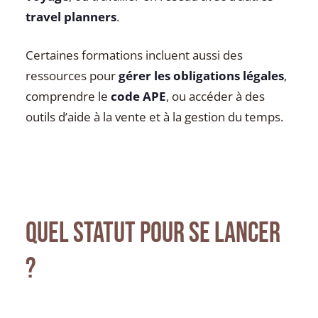
travel planners
.
Certaines formations incluent aussi des
ressources pour
gérer les obligations légales
,
comprendre le
code APE
, ou accéder à des
outils d’aide à la vente et à la gestion du temps.
Quel statut pour se lancer
?