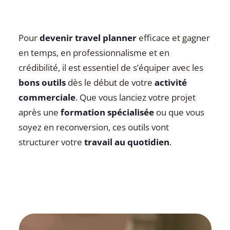
Pour
devenir travel planner
efficace et gagner
en temps, en professionnalisme et en
crédibilité, il est essentiel de s’équiper avec les
bons outils
dès le début de votre
activité
commerciale
. Que vous lanciez votre projet
après une
formation spécialisée
ou que vous
soyez en reconversion, ces outils vont
structurer votre
travail au quotidien
.