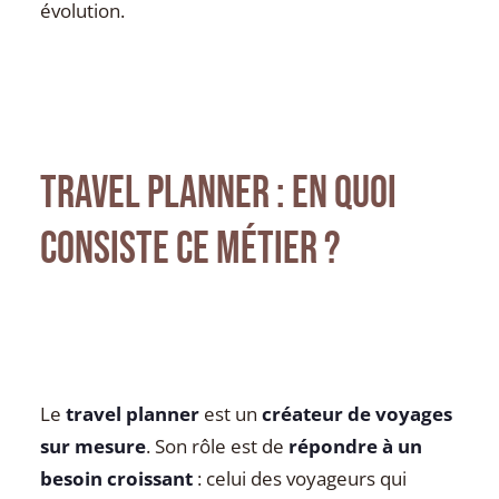
évolution.
Travel planner : en quoi
consiste ce métier ?
Le
travel planner
est un
créateur de voyages
sur mesure
. Son rôle est de
répondre à un
besoin croissant
: celui des voyageurs qui