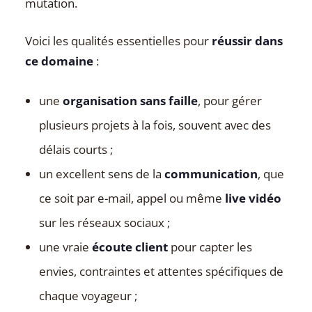
mutation.
Voici les qualités essentielles pour
réussir dans
ce domaine
:
une
organisation sans faille
, pour gérer
plusieurs projets à la fois, souvent avec des
délais courts ;
un excellent sens de la
communication
, que
ce soit par e-mail, appel ou même
live vidéo
sur les réseaux sociaux ;
une vraie
écoute client
pour capter les
envies, contraintes et attentes spécifiques de
chaque voyageur ;