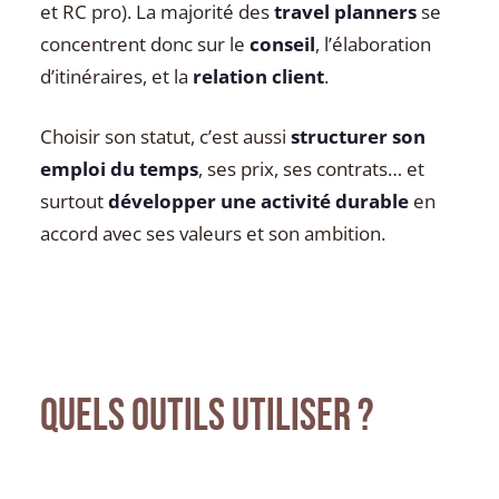
et RC pro). La majorité des
travel planners
se
concentrent donc sur le
conseil
, l’élaboration
d’itinéraires, et la
relation client
.
Choisir son statut, c’est aussi
structurer son
emploi du temps
, ses prix, ses contrats… et
surtout
développer une activité durable
en
accord avec ses valeurs et son ambition.
Quels outils utiliser ?