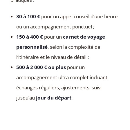
30 à 100 €
pour un appel conseil d’une heure
ou un accompagnement ponctuel ;
150 à 400 €
pour un
carnet de voyage
personnalisé
, selon la complexité de
l’itinéraire et le niveau de détail ;
500 à 2 000 € ou plus
pour un
accompagnement ultra complet incluant
échanges réguliers, ajustements, suivi
jusqu’au
jour du départ
.