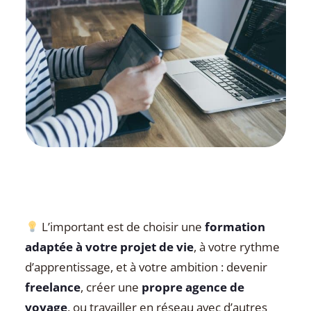
L’important est de choisir une
formation
adaptée à votre projet de vie
, à votre rythme
d’apprentissage, et à votre ambition : devenir
freelance
, créer une
propre agence de
voyage
, ou travailler en réseau avec d’autres