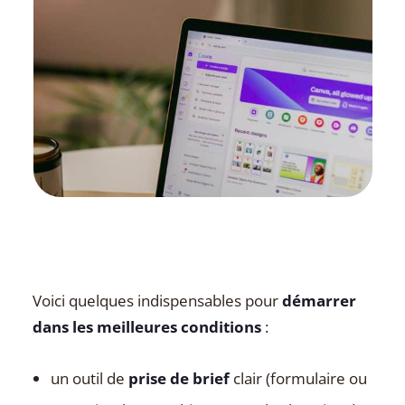
Voici quelques indispensables pour
démarrer
dans les meilleures conditions
:
un outil de
prise de brief
clair (formulaire ou