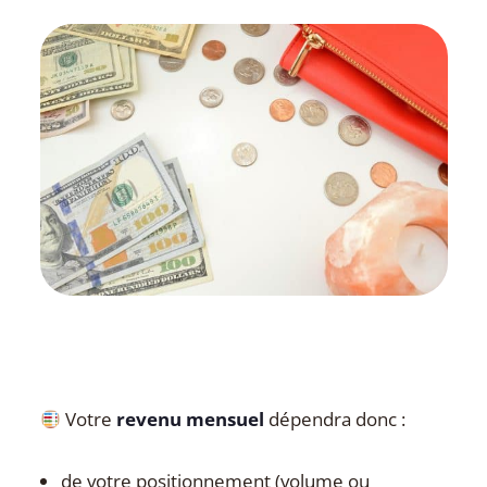
Votre
revenu mensuel
dépendra donc :
de votre positionnement (volume ou