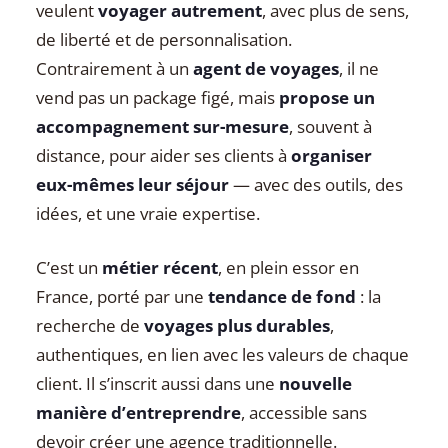
veulent
voyager autrement
, avec plus de sens,
de liberté et de personnalisation.
Contrairement à un
agent de voyages
, il ne
vend pas un package figé, mais
propose un
accompagnement sur-mesure
, souvent à
distance, pour aider ses clients à
organiser
eux-mêmes leur séjour
— avec des outils, des
idées, et une vraie expertise.
C’est un
métier récent
, en plein essor en
France, porté par une
tendance de fond
: la
recherche de
voyages plus durables
,
authentiques, en lien avec les valeurs de chaque
client. Il s’inscrit aussi dans une
nouvelle
manière d’entreprendre
, accessible sans
devoir créer une agence traditionnelle.