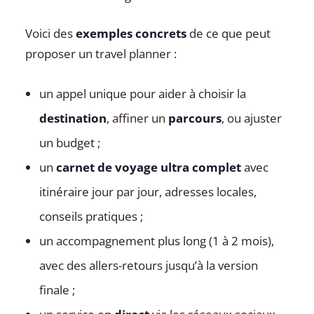
Voici des
exemples concrets
de ce que peut
proposer un travel planner :
un appel unique pour aider à choisir la
destination
, affiner un
parcours
, ou ajuster
un budget ;
un
carnet de voyage ultra complet
avec
itinéraire jour par jour, adresses locales,
conseils pratiques ;
un accompagnement plus long (1 à 2 mois),
avec des allers-retours jusqu’à la version
finale ;