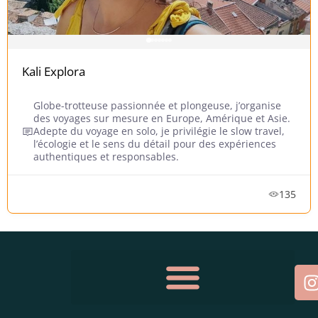
Kali Explora
Globe-trotteuse passionnée et plongeuse, j’organise
des voyages sur mesure en Europe, Amérique et Asie.
Adepte du voyage en solo, je privilégie le slow travel,
l’écologie et le sens du détail pour des expériences
authentiques et responsables.
135