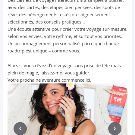
Des carnets de voyage interactifs ultra simples à utiliser,
avec des cartes, des étapes bien pensées, des spots de
rêve, des hébergements testés ou soigneusement
sélectionnés, des conseils pratiques…
Une écoute attentive pour créer votre voyage sur-mesure,
selon vos envies, votre rythme, et surtout vos priorités.
Un accompagnement personnalisé, parce que chaque
roadtrip est unique – comme vous.
Alors si vous rêvez d’un voyage sans prise de tête mais
plein de magie, laissez-moi vous guider !
Votre prochaine aventure commence ici.