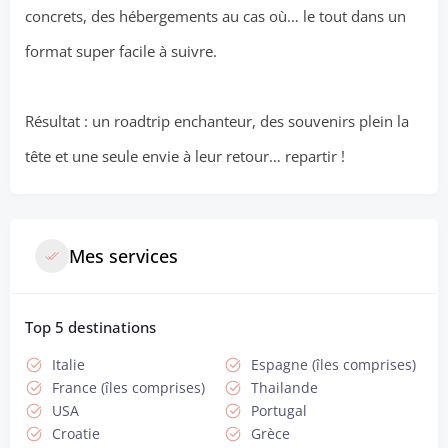
concrets, des hébergements au cas où… le tout dans un
format super facile à suivre.
Résultat : un roadtrip enchanteur, des souvenirs plein la
tête et une seule envie à leur retour… repartir !
Mes services
Top 5 destinations
Italie
Espagne (îles comprises)
France (îles comprises)
Thailande
USA
Portugal
Croatie
Grèce