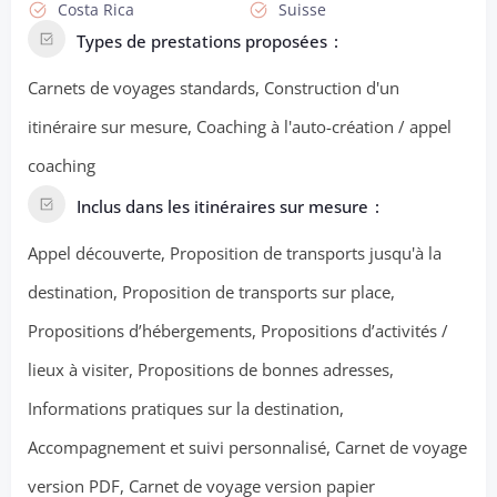
Costa Rica
Suisse
Types de prestations proposées
Carnets de voyages standards, Construction d'un
itinéraire sur mesure, Coaching à l'auto-création / appel
coaching
Inclus dans les itinéraires sur mesure
Appel découverte, Proposition de transports jusqu'à la
destination, Proposition de transports sur place,
Propositions d’hébergements, Propositions d’activités /
lieux à visiter, Propositions de bonnes adresses,
Informations pratiques sur la destination,
Accompagnement et suivi personnalisé, Carnet de voyage
version PDF, Carnet de voyage version papier