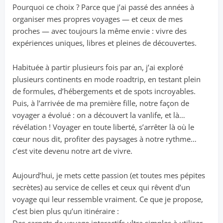
Pourquoi ce choix ? Parce que j’ai passé des années à
organiser mes propres voyages — et ceux de mes
proches — avec toujours la même envie : vivre des
expériences uniques, libres et pleines de découvertes.
Habituée à partir plusieurs fois par an, j’ai exploré
plusieurs continents en mode roadtrip, en testant plein
de formules, d’hébergements et de spots incroyables.
Puis, à l’arrivée de ma première fille, notre façon de
voyager a évolué : on a découvert la vanlife, et là…
révélation ! Voyager en toute liberté, s’arrêter là où le
cœur nous dit, profiter des paysages à notre rythme…
c’est vite devenu notre art de vivre.
Aujourd’hui, je mets cette passion (et toutes mes pépites
secrètes) au service de celles et ceux qui rêvent d’un
voyage qui leur ressemble vraiment. Ce que je propose,
c’est bien plus qu’un itinéraire :