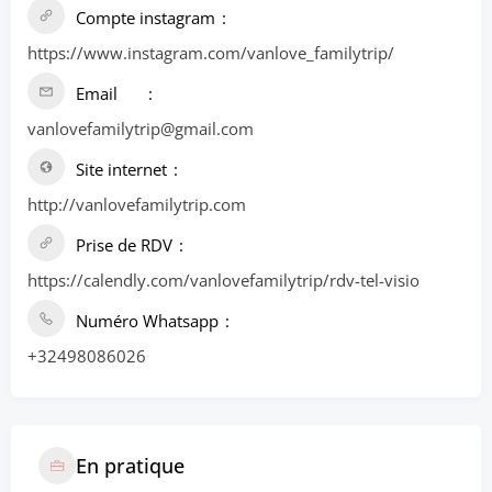
Compte instagram
https://www.instagram.com/vanlove_familytrip/
Email
vanlovefamilytrip@gmail.com
Site internet
http://vanlovefamilytrip.com
Prise de RDV
https://calendly.com/vanlovefamilytrip/rdv-tel-visio
Numéro Whatsapp
+32498086026
En pratique