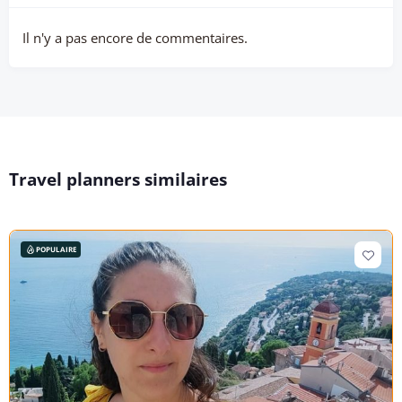
Il n'y a pas encore de commentaires.
Travel planners similaires
POPULAIRE