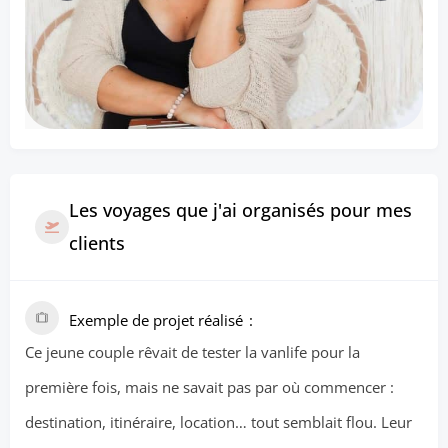
Les voyages que j'ai organisés pour mes
clients
Exemple de projet réalisé
Ce jeune couple rêvait de tester la vanlife pour la
première fois, mais ne savait pas par où commencer :
destination, itinéraire, location… tout semblait flou. Leur