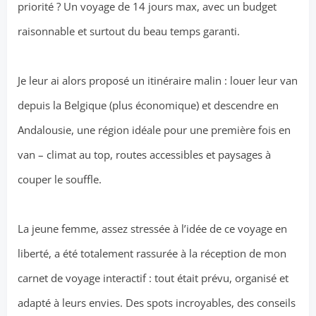
priorité ? Un voyage de 14 jours max, avec un budget
raisonnable et surtout du beau temps garanti.
Je leur ai alors proposé un itinéraire malin : louer leur van
depuis la Belgique (plus économique) et descendre en
Andalousie, une région idéale pour une première fois en
van – climat au top, routes accessibles et paysages à
couper le souffle.
La jeune femme, assez stressée à l’idée de ce voyage en
liberté, a été totalement rassurée à la réception de mon
carnet de voyage interactif : tout était prévu, organisé et
adapté à leurs envies. Des spots incroyables, des conseils