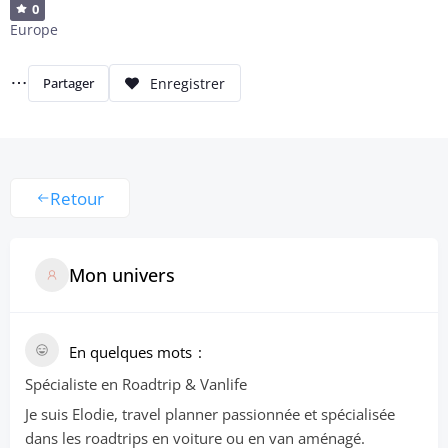
0
Europe
Partager
Retour
Mon univers
En quelques mots
Spécialiste en Roadtrip & Vanlife
Je suis Elodie, travel planner passionnée et spécialisée
dans les roadtrips en voiture ou en van aménagé.