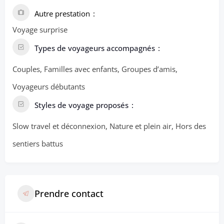
Autre prestation
Voyage surprise
Types de voyageurs accompagnés
Couples, Familles avec enfants, Groupes d’amis,
Voyageurs débutants
Styles de voyage proposés
Slow travel et déconnexion, Nature et plein air, Hors des
sentiers battus
Prendre contact